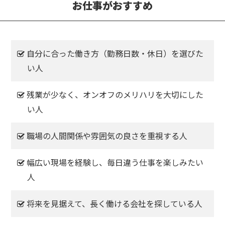
お仕事がおすすめ
自分に合った働き方（勤務日数・休日）を選びた
い人
残業が少なく、オンオフのメリハリを大切にした
い人
職場の人間関係や雰囲気の良さを重視する人
幅広い現場を経験し、毎日違う仕事を楽しみたい
人
将来を見据えて、長く働ける会社を探している人