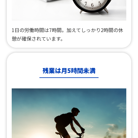
1日の労働時間は7時間。
加えてしっかり2時間の休
憩が確保されています。
残業は月5時間未満