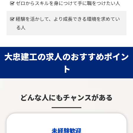
ゼロからスキルを身につけて手に職をつけたい人
経験を活かして、より成長できる環境を求めてい
る人
大忠建工の求人のおすすめポイン
ト
どんな人にもチャンスがある
未経験歓迎