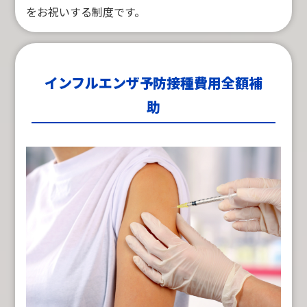
をお祝いする制度です。
インフルエンザ予防接種費用全額補
助