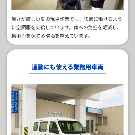
暑さが厳しい夏の現場作業でも、快適に働けるよう
に空調服を支給しています。体への負担を軽減し、
集中力を保てる環境を整えています。
通勤にも使える業務用車両