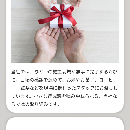
当社では、ひとつの施工現場が無事に完了するたび
に、日頃の感謝を込めて、お米やお菓子、コーヒ
ー、紅茶などを現場に携わったスタッフにお渡しし
ています。小さな達成感を積み重ねられる、当社な
らではの取り組みです。