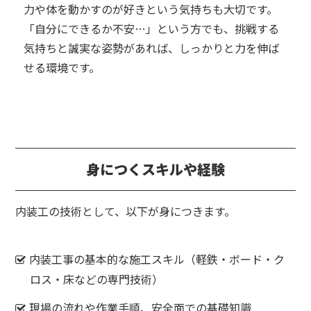
力や体を動かすのが好きという気持ちも大切です。
「自分にできるか不安…」という方でも、挑戦する
気持ちと誠実な姿勢があれば、しっかりと力を伸ば
せる環境です。
身につくスキルや経験
内装工の技術として、以下が身につきます。
内装工事の基本的な施工スキル
（軽鉄・ボード・ク
ロス・床などの専門技術）
現場の流れや作業手順、安全面での基礎知識