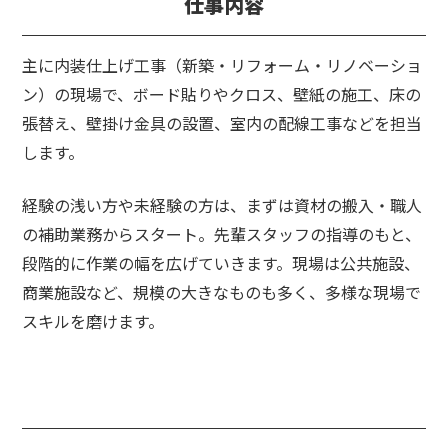
仕事内容
主に内装仕上げ工事（新築・リフォーム・リノベーショ
ン）の現場で、ボード貼りやクロス、壁紙の施工、床の
張替え、壁掛け金具の設置、室内の配線工事などを担当
します。
経験の浅い方や未経験の方は、まずは資材の搬入・職人
の補助業務からスタート。先輩スタッフの指導のもと、
段階的に作業の幅を広げていきます。現場は公共施設、
商業施設など、規模の大きなものも多く、多様な現場で
スキルを磨けます。