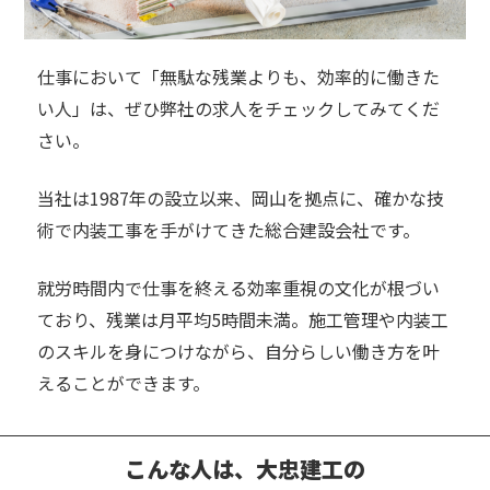
仕事において「無駄な残業よりも、効率的に働きた
い人」は、ぜひ弊社の求人をチェックしてみてくだ
さい。
当社は1987年の設立以来、岡山を拠点に、確かな技
術で内装工事を手がけてきた総合建設会社です。
就労時間内で仕事を終える効率重視の文化が根づい
ており、残業は月平均5時間未満。
施工管理や内装工
のスキルを身につけながら、自分らしい働き方を叶
えることができます。
こんな人は、大忠建工の