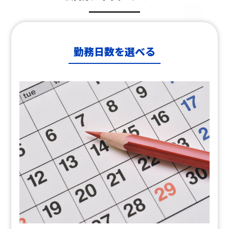
勤務日数を選べる