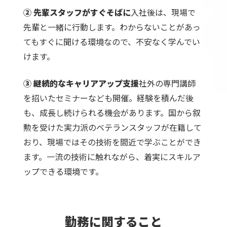
② 先輩スタッフがすぐそばに
入社後は、現場で
先輩と一緒に行動します。
わからないことがあっ
てもすぐに聞ける環境なので、不安なく学んでい
けます。
③ 継続的なキャリアアップ支援
社外の専門講師
を招いたセミナーなども開催。経験を積んだ後
も、成長し続けられる機会があります。
国から叙
勲を受けた実力派のベテランスタッフが在籍して
おり、現場ではその技術を間近で学ぶことができ
ます。
一流の技術に触れながら、着実にスキルア
ップできる環境です。
勤務に関すること