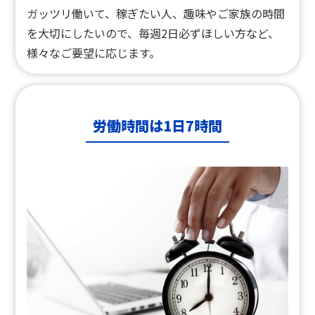
ガッツリ働いて、稼ぎたい人、趣味やご家族の時間
を大切にしたいので、毎週2日必ずほしい方など、
様々なご要望に応じます。
労働時間は1日7時間