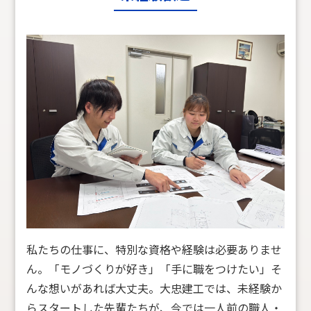
私たちの仕事に、特別な資格や経験は必要ありませ
ん。「モノづくりが好き」「手に職をつけたい」そ
んな想いがあれば大丈夫。大忠建工では、未経験か
らスタートした先輩たちが、今では一人前の職人・