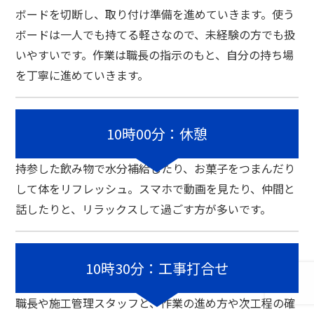
ボードを切断し、取り付け準備を進めていきます。
使う
ボードは一人でも持てる軽さなので、未経験の方でも扱
いやすいです。
作業は職長の指示のもと、自分の持ち場
を丁寧に進めていきます。
10時00分：休憩
持参した飲み物で水分補給したり、お菓子をつまんだり
して体をリフレッシュ。
スマホで動画を見たり、仲間と
話したりと、リラックスして過ごす方が多いです。
10時30分：工事打合せ
職長や施工管理スタッフと、作業の進め方や次工程の確