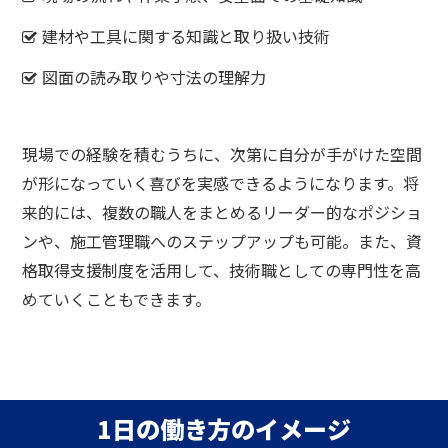
建材や工具に関する知識と取り扱い技術
図面の読み取りや寸法の理解力
現場での経験を積むうちに、次第に自分が手がけた空間
が形になっていく喜びを実感できるようになります。将
来的には、複数の職人をまとめるリーダー的なポジショ
ンや、施工管理職へのステップアップも可能。
また、資
格取得支援制度を活用して、技術職としての専門性を高
めていくこともできます。
1日の働き方のイメージ