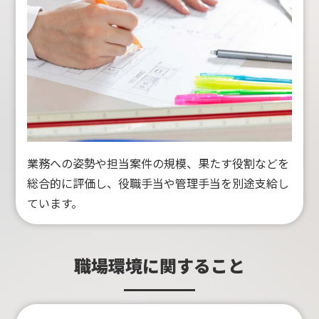
業務への姿勢や担当案件の規模、果たす役割などを
総合的に評価し、役職手当や管理手当を別途支給し
ています。
職場環境に関すること