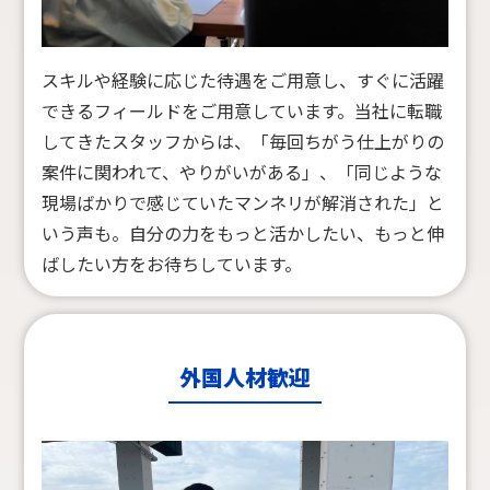
スキルや経験に応じた待遇をご用意し、すぐに活躍
できるフィールドをご用意しています。当社に転職
してきたスタッフからは、「毎回ちがう仕上がりの
案件に関われて、やりがいがある」、「同じような
現場ばかりで感じていたマンネリが解消された」と
いう声も。
自分の力をもっと活かしたい、もっと伸
ばしたい方をお待ちしています。
外国人材歓迎