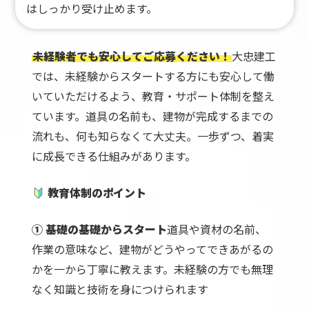
はしっかり受け止めます。
未経験者でも安心してご応募ください！
大忠建工
では、未経験からスタートする方にも安心して働
いていただけるよう、教育・サポート体制を整え
ています。
道具の名前も、建物が完成するまでの
流れも、何も知らなくて大丈夫。
一歩ずつ、着実
に成長できる仕組みがあります。
教育体制のポイント
① 基礎の基礎からスタート
道具や資材の名前、
作業の意味など、建物がどうやってできあがるの
かを一から丁寧に教えます。
未経験の方でも無理
なく知識と技術を身につけられます