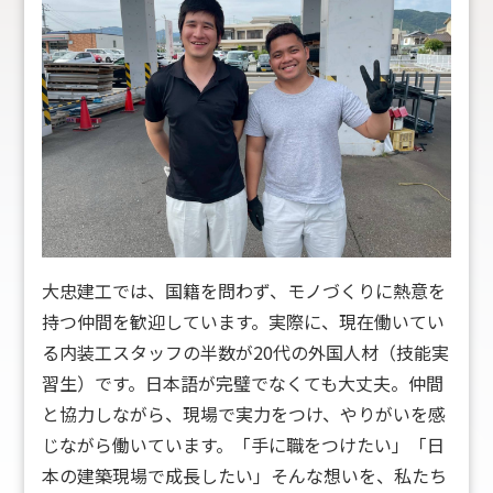
大忠建工では、国籍を問わず、モノづくりに熱意を
持つ仲間を歓迎しています。
実際に、現在働いてい
る内装工スタッフの半数が20代の外国人材（技能実
習生）です。日本語が完璧でなくても大丈夫。仲間
と協力しながら、現場で実力をつけ、やりがいを感
じながら働いています。
「手に職をつけたい」「日
本の建築現場で成長したい」そんな想いを、私たち