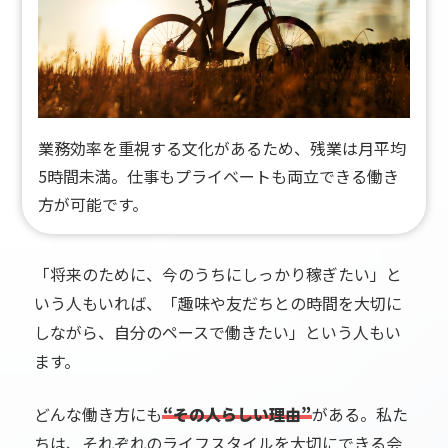
業務効率を重視する文化があるため、残業は月平均
5時間未満。仕事もプライベートも両立できる働き
方が可能です。
「将来のために、今のうちにしっかり稼ぎたい」と
いう人もいれば、
「趣味や友だちとの時間を大切に
しながら、自分のペースで働きたい」という人もい
ます。
どんな働き方にも
“その人らしい理由”
がある。
私た
ちは、それぞれのライフスタイルを大切にできる会