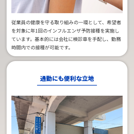
従業員の健康を守る取り組みの一環として、希望者
を対象に年1回のインフルエンザ予防接種を実施し
ています。基本的には会社に検診車を手配し、勤務
時間内での接種が可能です。
通勤にも便利な立地