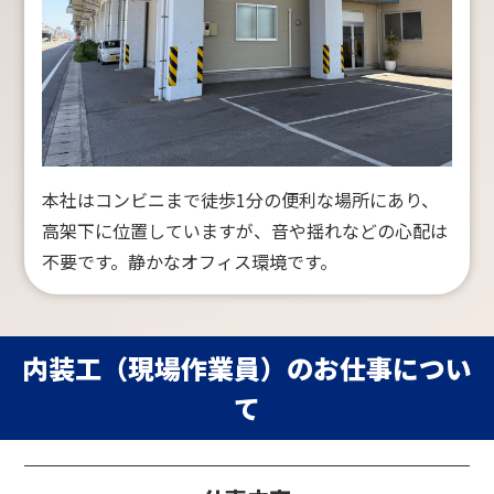
本社はコンビニまで徒歩1分の便利な場所にあり、
高架下に位置していますが、音や揺れなどの心配は
不要です。静かなオフィス環境です。
内装工（現場作業員）のお仕事につい
て