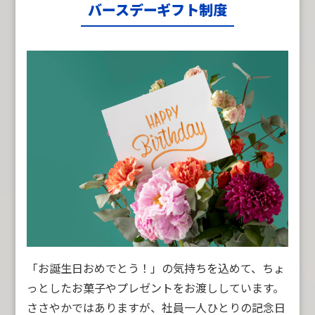
バースデーギフト制度
「お誕生日おめでとう！」の気持ちを込めて、ちょ
っとしたお菓子やプレゼントをお渡ししています。
ささやかではありますが、社員一人ひとりの記念日