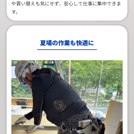
や買い替えも気にせず、安心して仕事に集中できま
す。
夏場の作業も快適に