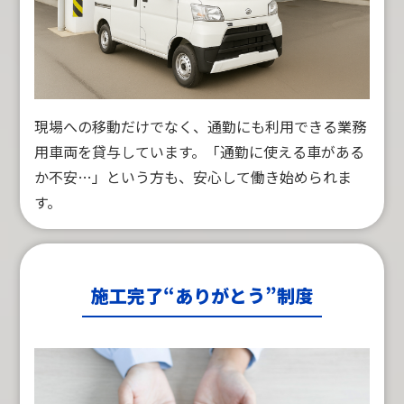
現場への移動だけでなく、通勤にも利用できる業務
用車両を貸与しています。「通勤に使える車がある
か不安…」という方も、安心して働き始められま
す。
施工完了“ありがとう”制度