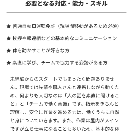
必要となる対応・能力・スキル
普通自動車運転免許（現場間移動があるため必須）
挨拶や報連相などの基本的なコミュニケーション
体を動かすことが好きな方
素直に学び、チームで協力する姿勢がある方
未経験からのスタートでもまったく問題ありませ
ん。現場では先輩や職人さんと連携しながら動くた
め、何よりも大切なのは「人の話を素直に聞けるこ
と」と「チームで働く意識」です。指示をきちんと
理解し、安全に作業を進める力は、働くうちに自然
と身についていきます。また、作業は屋内がメイン
ですが立ち仕事になることも多いため、基本的な体