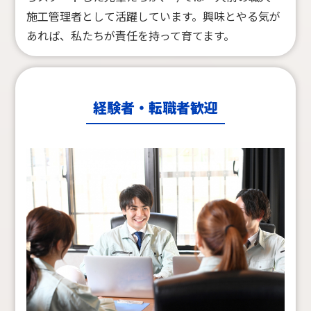
施工管理者として活躍しています。
興味とやる気が
あれば、私たちが責任を持って育てます。
経験者・転職者歓迎