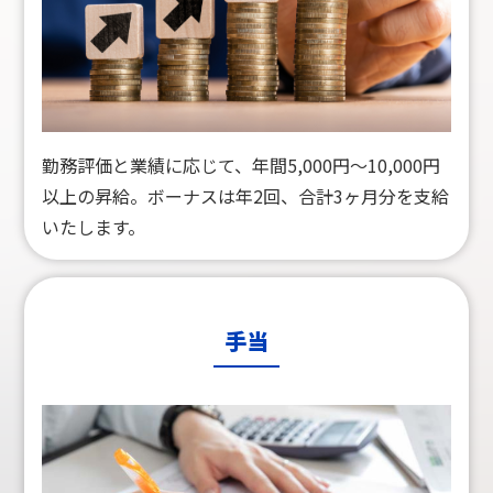
勤務評価と業績に応じて、年間5,000円～10,000円
以上の昇給。ボーナスは年2回、合計3ヶ月分を支給
いたします。
手当