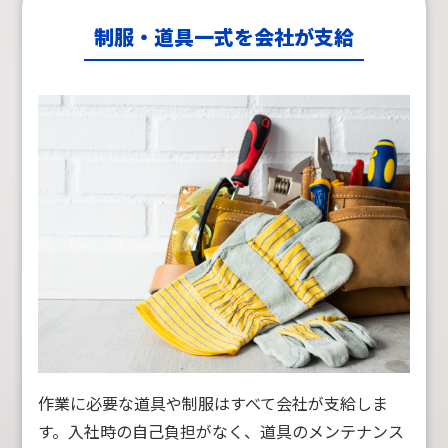
制服・道具一式を会社が支給
作業に必要な道具や制服はすべて会社が支給しま
す。入社時の自己負担がなく、道具のメンテナンス