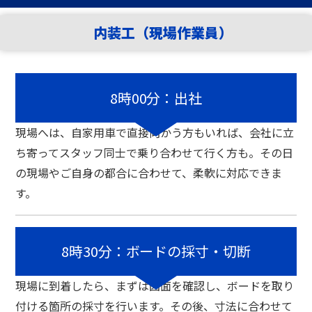
内装工（現場作業員）
8時00分：出社
現場へは、自家用車で直接向かう方もいれば、会社に立
ち寄ってスタッフ同士で乗り合わせて行く方も。
その日
の現場やご自身の都合に合わせて、柔軟に対応できま
す。
8時30分：ボードの採寸・切断
現場に到着したら、まずは図面を確認し、ボードを取り
付ける箇所の採寸を行います。
その後、寸法に合わせて