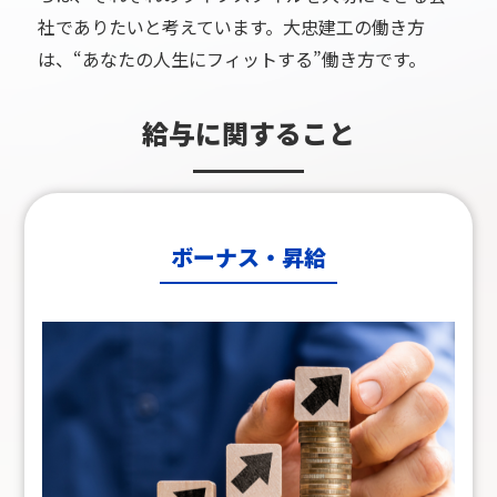
社でありたいと考えています。
大忠建工の働き方
は、“あなたの人生にフィットする”働き方です。
給与に関すること
ボーナス・昇給